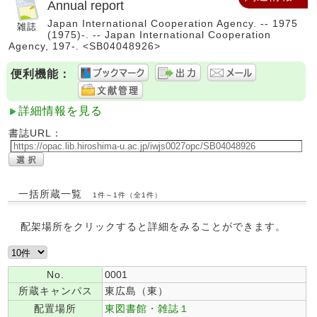
Annual report
Japan International Cooperation Agency. -- 1975
(1975)-. -- Japan International Cooperation
Agency, 197-. <SB04048926>
便利機能：
詳細情報を見る
書誌URL：
一括所蔵一覧
1件～1件（全1件）
配架場所をクリックすると詳細をみることができます。
No.
0001
所蔵キャンパス
東広島（東）
配置場所
東図書館・雑誌１