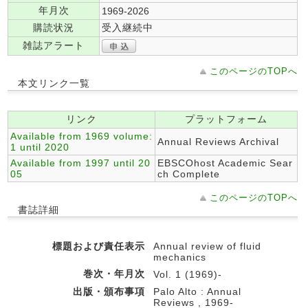
年月次
1969-2026
購読状況
受入継続中
雑誌アラート
このページのTOPへ
本文リンク一覧
リンク
プラットフォーム
Available from 1969 volume:
Annual Reviews Archival
1 until 2020
Available from 1997 until 20
EBSCOhost Academic Sear
05
ch Complete
このページのTOPへ
書誌詳細
標題および責任表示
Annual review of fluid
mechanics
巻次・年月次
Vol. 1 (1969)-
出版・頒布事項
Palo Alto : Annual
Reviews , 1969-