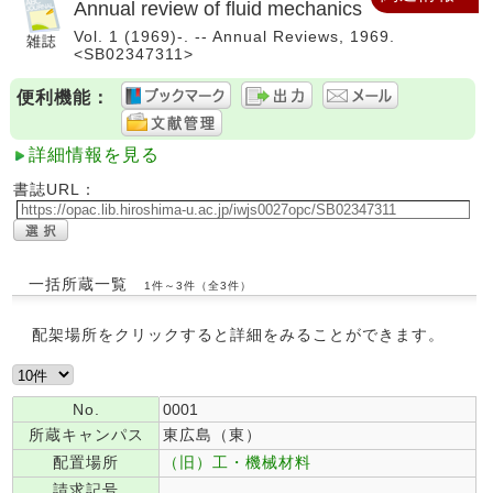
Annual review of fluid mechanics
Vol. 1 (1969)-. -- Annual Reviews, 1969.
<SB02347311>
便利機能：
詳細情報を見る
書誌URL：
一括所蔵一覧
1件～3件（全3件）
配架場所をクリックすると詳細をみることができます。
No.
0001
所蔵キャンパス
東広島（東）
配置場所
（旧）工・機械材料
請求記号