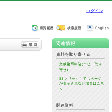
ログイン
関連情報
資料を取り寄せる
文献複写申込(コピー取り
寄せ)
クリックしてもページ
が表示されない場合はこち
ら
関連資料