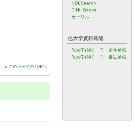
NDLSearch
CiNii Books
カーリル
他大学資料確認
他大学(NII)：同一条件検索
他大学(NII)：同一書誌検索
このページのTOPへ