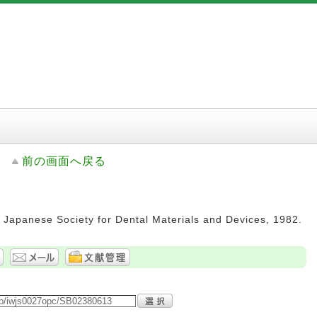
前の画面へ戻る
-- Japanese Society for Dental Materials and Devices, 1982.