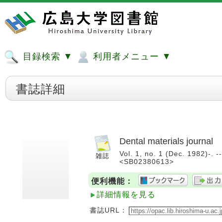
目録検索 ▼
利用者メニュー ▼
書誌詳細
Dental materials journal
Vol. 1, no. 1 (Dec. 1982)-. 
<SB02380613>
便利機能：
詳細情報を見る
書誌URL：