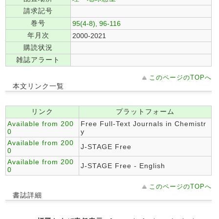
請求記号
巻号
95(4-8), 96-116
年月次
2000-2021
購読状況
雑誌アラート
このページのTOPへ
本文リンク一覧
リンク
プラットフォーム
Available from 200
Free Full-Text Journals in Chemistr
0
y
Available from 200
J-STAGE Free
0
Available from 200
J-STAGE Free - English
0
このページのTOPへ
書誌詳細