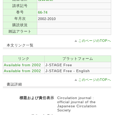
請求記号
巻号
66-74
年月次
2002-2010
購読状況
雑誌アラート
このページのTOPへ
本文リンク一覧
リンク
プラットフォーム
Available from 2002
J-STAGE Free
Available from 2002
J-STAGE Free - English
このページのTOPへ
書誌詳細
標題および責任表示
Circulation journal :
official journal of the
Japanese Circulation
Society