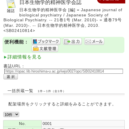
日本生物学的精神医学会誌
日本生物学的精神医学会 [編] = Japanese journal of
biological psychiatry / Japanese Society of
Biological Psychiatry. -- 21巻1号 (Mar. 2010)- = 通巻79号
(Mar. 2010)-. -- 日本生物学的精神医学会, 2010.
<SB02410814>
便利機能：
詳細情報を見る
書誌URL：
一括所蔵一覧
1件～1件（全1件）
配架場所をクリックすると詳細をみることができます。
No.
0001