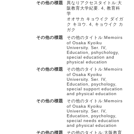
その他の標題
異なりアクセスタイトル:大
阪教育大学紀要. 4, 教育科
学
オオサカ キョウイク ダイガ
ク キヨウ. 4, キョウイク カ
ガク
その他の標題
その他のタイトル:Memoirs
of Osaka Kyoiku
University. Ser. IV,
Education, pshychology,
special education and
physical education
その他の標題
その他のタイトル:Memoirs
of Osaka Kyoiku
University. Ser. IV,
Education, psychology,
special support education
and physical education
その他の標題
その他のタイトル:Memoirs
of Osaka Kyoiku
University. Ser. IV,
Education, psychology,
special needs education
and physical education
その他の標題
その他のタイトル:大阪教育