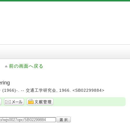
前の画面へ戻る
ring
(1966)-. -- 交通工学研究会, 1966. <SB02299884>