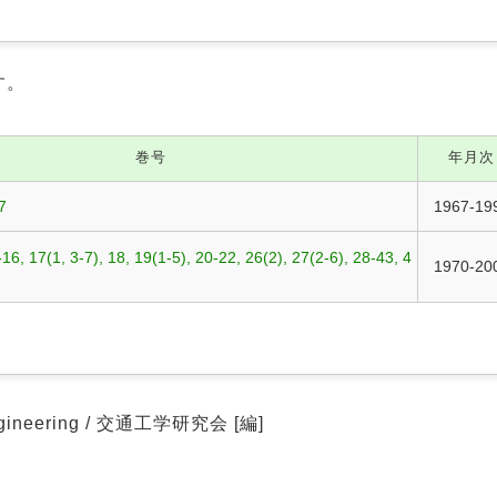
す。
巻号
年月次
7
1967-19
-16, 17(1, 3-7), 18, 19(1-5), 20-22, 26(2), 27(2-6), 28-43, 4
1970-20
ngineering / 交通工学研究会 [編]