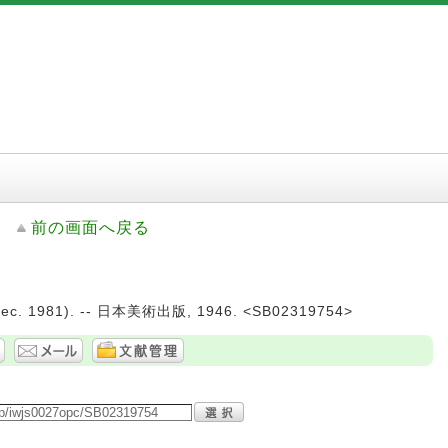
前の画面へ戻る
Dec. 1981). -- 日本美術出版, 1946. <SB02319754>