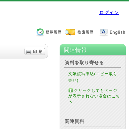
ログイン
関連情報
資料を取り寄せる
文献複写申込(コピー取り
寄せ)
クリックしてもページ
が表示されない場合はこち
ら
関連資料