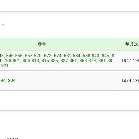
す。
巻号
年月次
3, 546-555, 557-570, 572, 574, 581-584, 586-643, 645, 6
4, 796-801, 804-813, 815-825, 827-851, 853-879, 881-89
1947-19
5-921
894, 904
1974-19