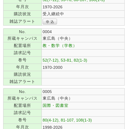
年月次
1970-2026
購読状況
受入継続中
雑誌アラート
No.
0004
所蔵キャンパス
東広島（中央）
配置場所
教・数学（学教）
請求記号
巻号
52(7-12), 53-81, 82(1-3)
年月次
1970-2000
購読状況
雑誌アラート
No.
0005
所蔵キャンパス
東広島（中央）
配置場所
国際・図書室
請求記号
巻号
80(4-12), 81-107, 108(1-3)
年月次
1998-2026