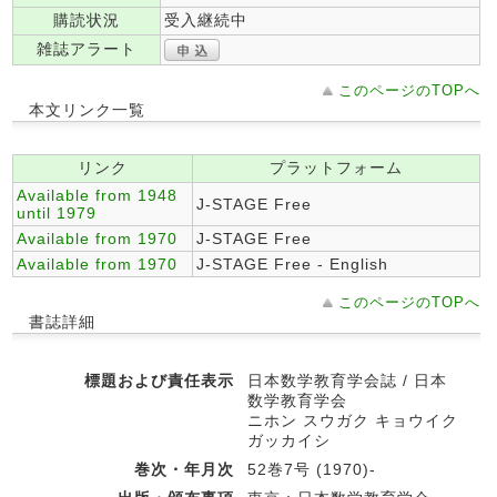
購読状況
受入継続中
雑誌アラート
このページのTOPへ
本文リンク一覧
リンク
プラットフォーム
Available from 1948
J-STAGE Free
until 1979
Available from 1970
J-STAGE Free
Available from 1970
J-STAGE Free - English
このページのTOPへ
書誌詳細
標題および責任表示
日本数学教育学会誌 / 日本
数学教育学会
ニホン スウガク キョウイク
ガッカイシ
巻次・年月次
52巻7号 (1970)-