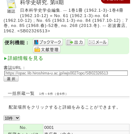
科学史研究. 第II期
日本科学史学会編集. -- 1巻1冊 (1962.1-3)-1巻4冊
(1962.10-12) = No. 61 (1962.1-3)-no. 64
(1962.10-12) ; No. 65 (1963.1-3)-no. 84 (1967.10-12) ; 7
巻, no. 85 (1968.春)-52巻, no. 268 (2013.冬). -- 岩波書店,
1962. <SB02326513>
便利機能：
詳細情報を見る
書誌URL：
一括所蔵一覧
1件～6件（全6件）
配架場所をクリックすると詳細をみることができます。
No.
0001