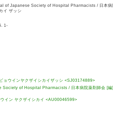
 Japanese Society of Hospital Pharmacists / 
カイ ザッシ
 1-
ョウインヤクザイシカイザッシ <SJ03174889>
e Society of Hospital Pharmacists / 日本病院薬剤師会 [編
イン ヤクザイシカイ <AU00046599>