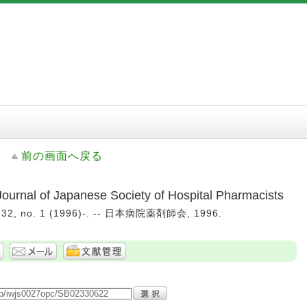
前の画面へ戻る
of Japanese Society of Hospital Pharmacists
2, no. 1 (1996)-. -- 日本病院薬剤師会, 1996.