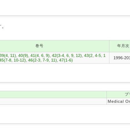
す。
巻号
年月次
9(4, 11), 40(9), 41(4, 6, 9), 42(3-4, 6, 9, 12), 43(2, 4-5, 1
1996-20
 45(7-8, 10-12), 46(2-3, 7-9, 11), 47(1-6)
プ
Medical On