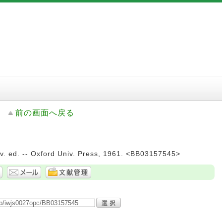
前の画面へ戻る
v. ed. -- Oxford Univ. Press, 1961. <BB03157545>