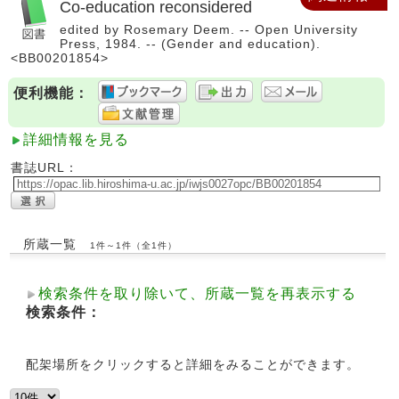
Co-education reconsidered
edited by Rosemary Deem. -- Open University
Press, 1984. -- (Gender and education).
<BB00201854>
便利機能：
詳細情報を見る
書誌URL：
所蔵一覧
1件～1件（全1件）
検索条件を取り除いて、所蔵一覧を再表示する
検索条件：
配架場所をクリックすると詳細をみることができます。