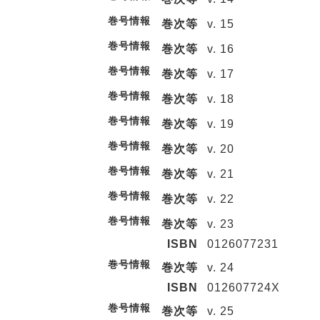
巻号情報
巻次等
v. 15
巻号情報
巻次等
v. 16
巻号情報
巻次等
v. 17
巻号情報
巻次等
v. 18
巻号情報
巻次等
v. 19
巻号情報
巻次等
v. 20
巻号情報
巻次等
v. 21
巻号情報
巻次等
v. 22
巻号情報
巻次等
v. 23
ISBN
0126077231
巻号情報
巻次等
v. 24
ISBN
012607724X
巻号情報
巻次等
v. 25