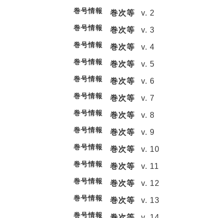
巻号情報
巻次等
v. 2
巻号情報
巻次等
v. 3
巻号情報
巻次等
v. 4
巻号情報
巻次等
v. 5
巻号情報
巻次等
v. 6
巻号情報
巻次等
v. 7
巻号情報
巻次等
v. 8
巻号情報
巻次等
v. 9
巻号情報
巻次等
v. 10
巻号情報
巻次等
v. 11
巻号情報
巻次等
v. 12
巻号情報
巻次等
v. 13
巻号情報
巻次等
v. 14