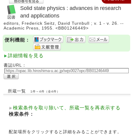
Solid state physics : advances in research
and applications
editors, Frederick Seitz, David Turnbull ; v. 1 - v. 26. --
Academic Press, 1955. <BB01246449>
便利機能：
詳細情報を見る
書誌URL：
所蔵一覧
1件～4件（全4件）
検索条件を取り除いて、所蔵一覧を再表示する
検索条件：
配架場所をクリックすると詳細をみることができます。