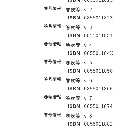
ISBN
0855011815
巻号情報
巻次等
v. 2
ISBN
0855011823
巻号情報
巻次等
v. 3
ISBN
0855011831
巻号情報
巻次等
v. 4
ISBN
085501184X
巻号情報
巻次等
v. 5
ISBN
0855011858
巻号情報
巻次等
v. 6
ISBN
0855011866
巻号情報
巻次等
v. 7
ISBN
0855011874
巻号情報
巻次等
v. 8
ISBN
0855011882