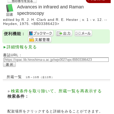
Advances in infrared and Raman
spectroscopy
edited by R. J. H. Clark and R. E. Hester ; v. 1 - v. 12. --
Heyden, 1975. <BB03386423>
便利機能：
詳細情報を見る
書誌URL：
所蔵一覧
1件～10件（全12件）
検索条件を取り除いて、所蔵一覧を再表示する
検索条件：
配架場所をクリックすると詳細をみることができます。