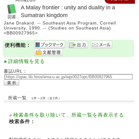
A Malay frontier : unity and duality in a
Sumatran kingdom
Jane Drakard. -- Southeast Asia Program, Cornell
University, 1990. -- (Studies on Southeast Asia).
<BB00927965>
便利機能：
詳細情報を見る
書誌URL：
所蔵一覧
1件～2件（全2件）
検索条件を取り除いて、所蔵一覧を再表示する
検索条件：