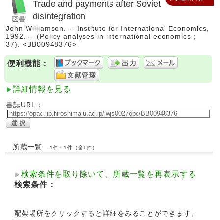
Trade and payments after Soviet
disintegration
John Williamson. -- Institute for International Economics,
1992. -- (Policy analyses in international economics ;
37). <BB00948376>
便利機能：
詳細情報を見る
書誌URL：
所蔵一覧
1件～1件（全1件）
検索条件を取り除いて、所蔵一覧を再表示する
検索条件：
配架場所をクリックすると詳細をみることができます。