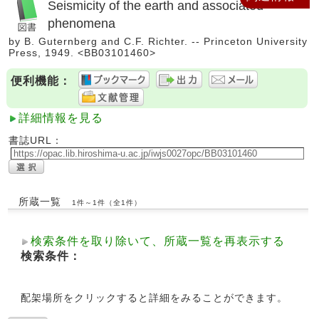
Seismicity of the earth and associated
phenomena
by B. Guternberg and C.F. Richter. -- Princeton University
Press, 1949. <BB03101460>
便利機能：
詳細情報を見る
書誌URL：
所蔵一覧
1件～1件（全1件）
検索条件を取り除いて、所蔵一覧を再表示する
検索条件：
配架場所をクリックすると詳細をみることができます。