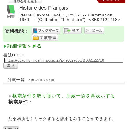
Histoire des Français
Pierre Gaxotte ; vol. 1, vol. 2. -- Flammarion,
1951. -- (Collection "L'histoire"). <BB02122718>
便利機能：
詳細情報を見る
書誌URL：
所蔵一覧
1件～2件（全2件）
検索条件を取り除いて、所蔵一覧を再表示する
検索条件：
配架場所をクリックすると詳細をみることができます。