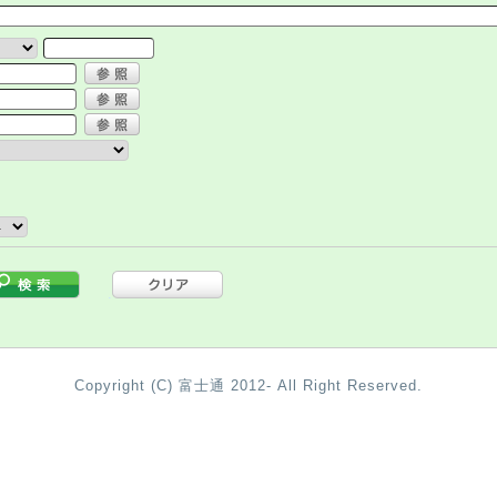
.
Copyright (C) 富士通 2012- All Right Reserved.