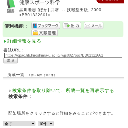
健康スポーツ科学
黒川隆志 [ほか] 共著. -- 技報堂出版, 2000.
<BB01322661>
便利機能：
詳細情報を見る
書誌URL：
所蔵一覧
1件～6件（全6件）
検索条件を取り除いて、所蔵一覧を再表示する
検索条件：
配架場所をクリックすると詳細をみることができます。