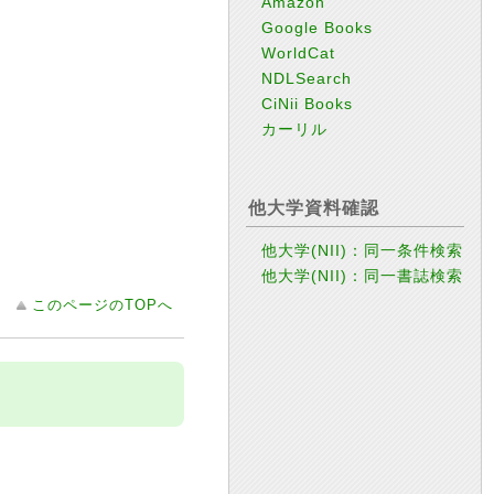
Amazon
Google Books
WorldCat
NDLSearch
CiNii Books
カーリル
他大学資料確認
他大学(NII)：同一条件検索
他大学(NII)：同一書誌検索
このページのTOPへ