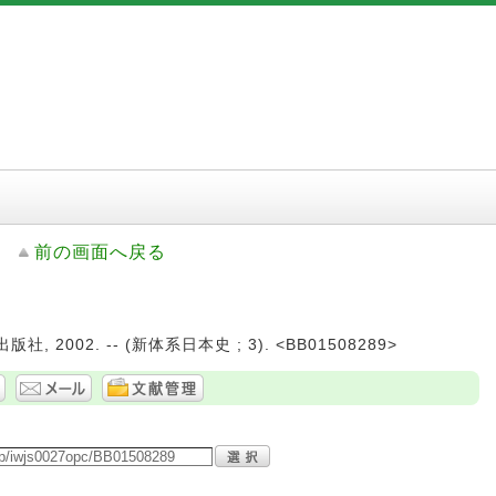
前の画面へ戻る
, 2002. -- (新体系日本史 ; 3). <BB01508289>