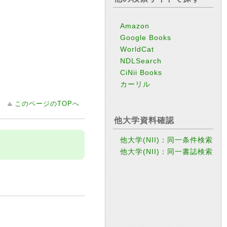
Amazon
Google Books
WorldCat
NDLSearch
CiNii Books
カーリル
このページのTOPへ
他大学資料確認
他大学(NII)：同一条件検索
他大学(NII)：同一書誌検索