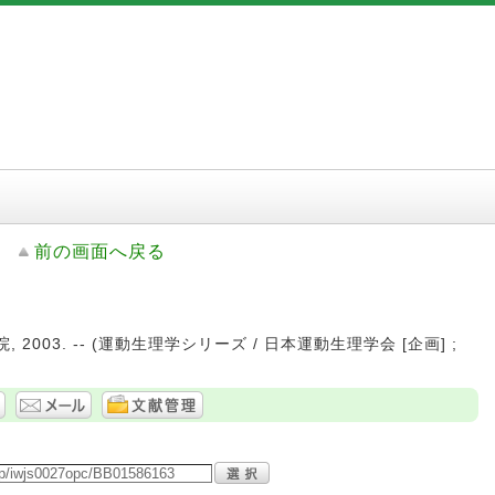
前の画面へ戻る
, 2003. -- (運動生理学シリーズ / 日本運動生理学会 [企画] ;