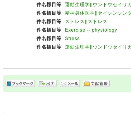
件名標目等
運動生理学||ウンドウセイリ
件名標目等
精神身体医学||セイシンシン
件名標目等
ストレス||ストレス
件名標目等
Exercise -- physiology
件名標目等
Stress
件名標目等
運動生理学||ウンドウセイリ