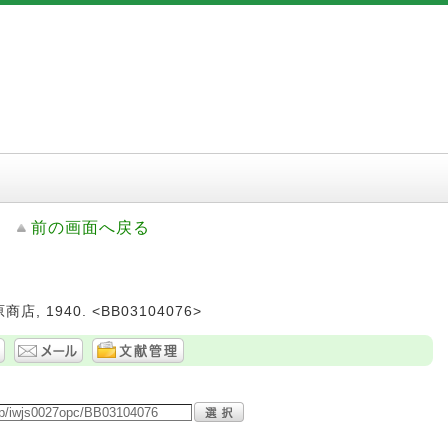
前の画面へ戻る
商店, 1940. <BB03104076>