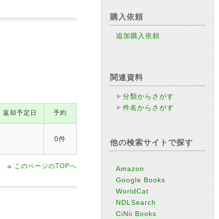
購入依頼
追加購入依頼
関連資料
分類からさがす
件名からさがす
返却予定日
予約
0件
他の検索サイトで探す
このページのTOPへ
Amazon
Google Books
WorldCat
NDLSearch
CiNii Books