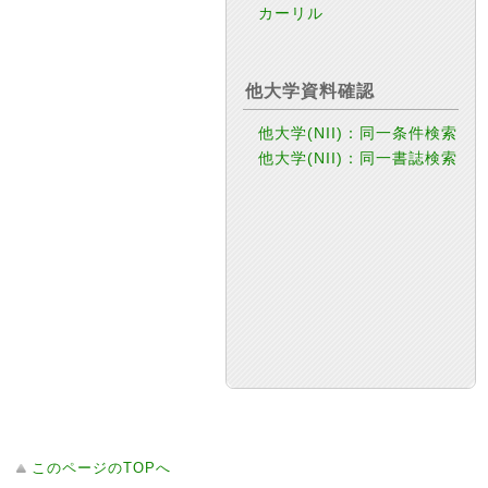
カーリル
他大学資料確認
他大学(NII)：同一条件検索
他大学(NII)：同一書誌検索
このページのTOPへ