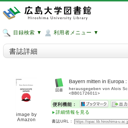
目録検索 ▼
利用者メニュー ▼
書誌詳細
Bayern mitten in Europa : 
herausgegeben von Alois Sch
<BB01726011>
便利機能：
詳細情報を見る
image by
Amazon
書誌URL：