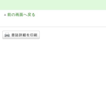
前の画面へ戻る