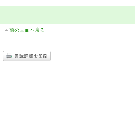
前の画面へ戻る