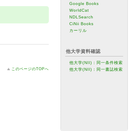
Google Books
WorldCat
NDLSearch
CiNii Books
カーリル
他大学資料確認
他大学(NII)：同一条件検索
このページのTOPへ
他大学(NII)：同一書誌検索