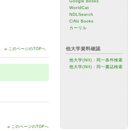
Google Books
WorldCat
NDLSearch
CiNii Books
カーリル
他大学資料確認
このページのTOPへ
他大学(NII)：同一条件検索
他大学(NII)：同一書誌検索
このページのTOPへ