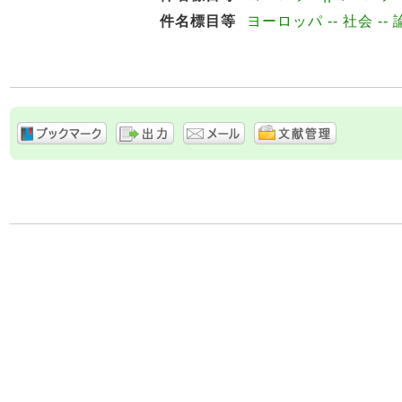
件名標目等
ヨーロッパ -- 社会 --