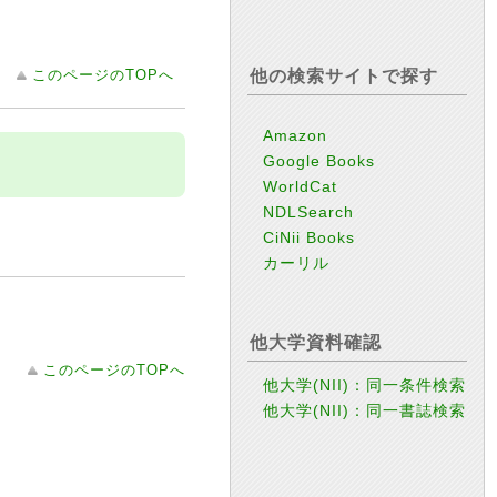
このページのTOPへ
他の検索サイトで探す
Amazon
Google Books
WorldCat
NDLSearch
CiNii Books
カーリル
他大学資料確認
このページのTOPへ
他大学(NII)：同一条件検索
他大学(NII)：同一書誌検索