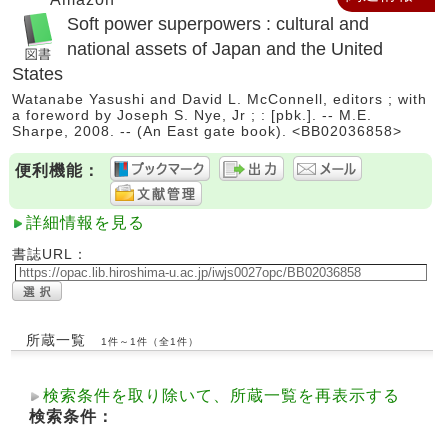
Soft power superpowers : cultural and
national assets of Japan and the United
States
Watanabe Yasushi and David L. McConnell, editors ; with
a foreword by Joseph S. Nye, Jr ; : [pbk.]. -- M.E.
Sharpe, 2008. -- (An East gate book). <BB02036858>
便利機能：
詳細情報を見る
書誌URL：
所蔵一覧
1件～1件（全1件）
検索条件を取り除いて、所蔵一覧を再表示する
検索条件：