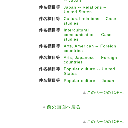
-- Japan
件名標目等
Japan -- Relations --
United States
件名標目等
Cultural relations -- Case
studies
件名標目等
Intercultural
communication -- Case
studies
件名標目等
Arts, American -- Foreign
countries
件名標目等
Arts, Japanese -- Foreign
countries
件名標目等
Popular culture -- United
States
件名標目等
Popular culture -- Japan
このページのTOPへ
前の画面へ戻る
このページのTOPへ