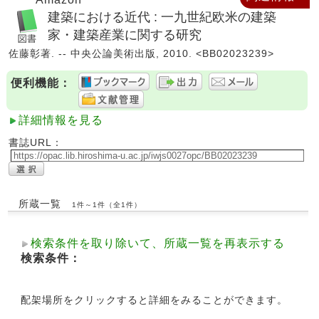
建築における近代 : 一九世紀欧米の建築
家・建築産業に関する研究
佐藤彰著. -- 中央公論美術出版, 2010. <BB02023239>
便利機能：
詳細情報を見る
書誌URL：
所蔵一覧
1件～1件（全1件）
検索条件を取り除いて、所蔵一覧を再表示する
検索条件：
配架場所をクリックすると詳細をみることができます。