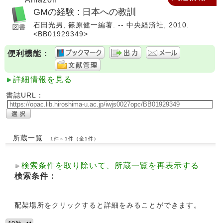
GMの経験 : 日本への教訓
石田光男, 篠原健一編著. -- 中央経済社, 2010.
<BB01929349>
便利機能：
詳細情報を見る
書誌URL：
所蔵一覧
1件～1件（全1件）
検索条件を取り除いて、所蔵一覧を再表示する
検索条件：
配架場所をクリックすると詳細をみることができます。