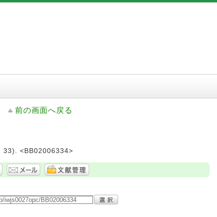
前の画面へ戻る
33). <BB02006334>