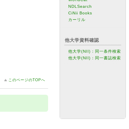
NDLSearch
CiNii Books
カーリル
他大学資料確認
他大学(NII)：同一条件検索
他大学(NII)：同一書誌検索
このページのTOPへ