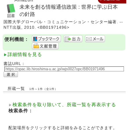
未来を創る情報通信政策 : 世界に学ぶ日本
の針路
国際大学グローバル・コミュニケーション・センター編著. --
NTT出版, 2010. <BB01971496>
便利機能：
詳細情報を見る
書誌URL：
所蔵一覧
1件～1件（全1件）
検索条件を取り除いて、所蔵一覧を再表示する
検索条件：
配架場所をクリックすると詳細をみることができます。