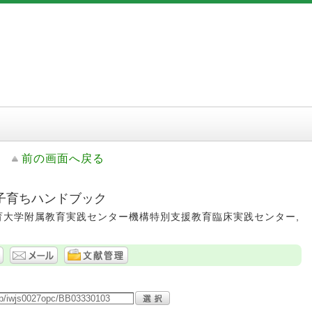
前の画面へ戻る
子育ちハンドブック
 京都教育大学附属教育実践センター機構特別支援教育臨床実践センター,