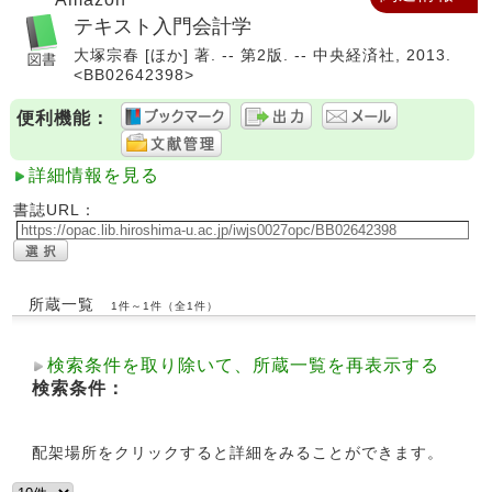
テキスト入門会計学
大塚宗春 [ほか] 著. -- 第2版. -- 中央経済社, 2013.
<BB02642398>
便利機能：
詳細情報を見る
書誌URL：
所蔵一覧
1件～1件（全1件）
検索条件を取り除いて、所蔵一覧を再表示する
検索条件：
配架場所をクリックすると詳細をみることができます。