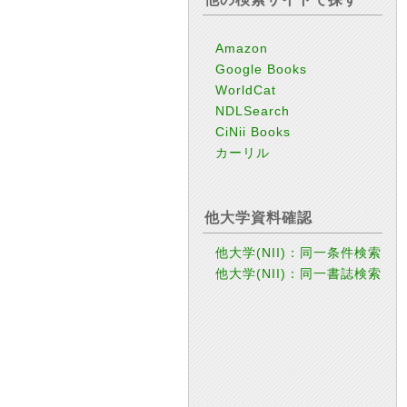
Amazon
Google Books
WorldCat
NDLSearch
CiNii Books
カーリル
他大学資料確認
他大学(NII)：同一条件検索
他大学(NII)：同一書誌検索