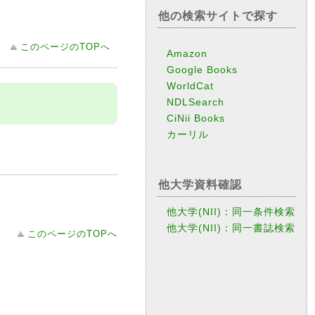
他の検索サイトで探す
このページのTOPへ
Amazon
Google Books
WorldCat
NDLSearch
CiNii Books
カーリル
他大学資料確認
他大学(NII)：同一条件検索
他大学(NII)：同一書誌検索
このページのTOPへ