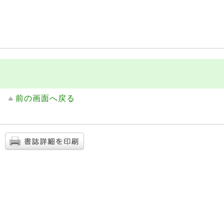
前の画面へ戻る