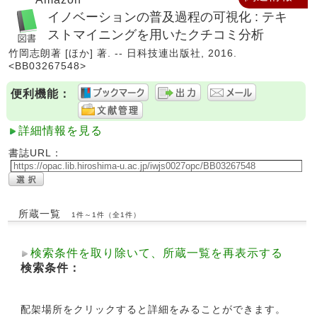
イノベーションの普及過程の可視化 : テキ
ストマイニングを用いたクチコミ分析
竹岡志朗著 [ほか] 著. -- 日科技連出版社, 2016.
<BB03267548>
便利機能：
詳細情報を見る
書誌URL：
所蔵一覧
1件～1件（全1件）
検索条件を取り除いて、所蔵一覧を再表示する
検索条件：
配架場所をクリックすると詳細をみることができます。