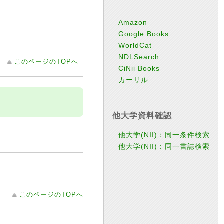
Amazon
Google Books
WorldCat
NDLSearch
このページのTOPへ
CiNii Books
カーリル
他大学資料確認
他大学(NII)：同一条件検索
他大学(NII)：同一書誌検索
このページのTOPへ