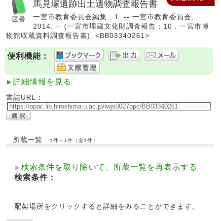
馬見塚遺跡出土遺物調査報告書
一宮市教育委員会編集 ; 1. -- 一宮市教育委員会,
2014. -- (一宮市埋蔵文化財調査報告 ; 10 . 一宮市博
物館収蔵資料調査報告書). <BB03340261>
便利機能：
詳細情報を見る
書誌URL：
所蔵一覧
1件～1件（全1件）
検索条件を取り除いて、所蔵一覧を再表示する
検索条件：
配架場所をクリックすると詳細をみることができます。