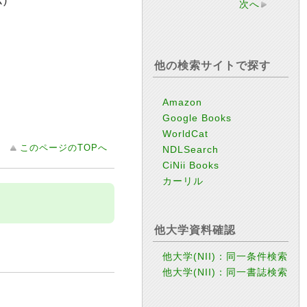
)
次へ
他の検索サイトで探す
Amazon
Google Books
WorldCat
このページのTOPへ
NDLSearch
CiNii Books
カーリル
他大学資料確認
他大学(NII)：同一条件検索
他大学(NII)：同一書誌検索