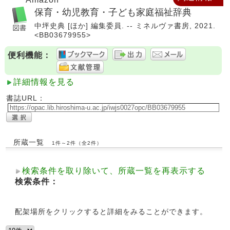
保育・幼児教育・子ども家庭福祉辞典
中坪史典 [ほか] 編集委員. -- ミネルヴァ書房, 2021.
<BB03679955>
便利機能：
詳細情報を見る
書誌URL：
所蔵一覧
1件～2件（全2件）
検索条件を取り除いて、所蔵一覧を再表示する
検索条件：
配架場所をクリックすると詳細をみることができます。