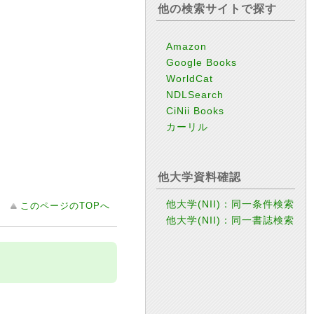
他の検索サイトで探す
Amazon
Google Books
WorldCat
NDLSearch
CiNii Books
カーリル
他大学資料確認
他大学(NII)：同一条件検索
このページのTOPへ
他大学(NII)：同一書誌検索