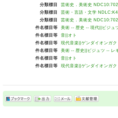
分類標目
芸術史．美術史 NDC10:702
分類標目
芸術・言語・文学 NDLC:K4
分類標目
芸術史．美術史 NDC10:70
件名標目等
美術 -- 歴史 -- 現代||ビジュ
件名標目等
音||オト
件名標目等
現代音楽||ゲンダイオンガク
件名標目等
美術 -- 歴史||ビジュツ -- 
件名標目等
音||オト
件名標目等
現代音楽||ゲンダイオンガク