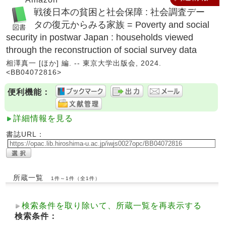
戦後日本の貧困と社会保障 : 社会調査デー
タの復元からみる家族 = Poverty and social
security in postwar Japan : households viewed
through the reconstruction of social survey data
相澤真一 [ほか] 編. -- 東京大学出版会, 2024.
<BB04072816>
便利機能：
詳細情報を見る
書誌URL：
所蔵一覧
1件～1件（全1件）
検索条件を取り除いて、所蔵一覧を再表示する
検索条件：