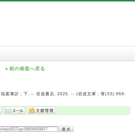
前の画面へ戻る
 ; 下. -- 岩波書店, 2025. -- (岩波文庫 ; 青(33)-959-