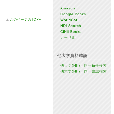
Amazon
Google Books
このページのTOPへ
WorldCat
NDLSearch
CiNii Books
カーリル
他大学資料確認
他大学(NII)：同一条件検索
他大学(NII)：同一書誌検索