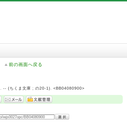
前の画面へ戻る
. -- (ちくま文庫 ; の20-1). <BB04080900>