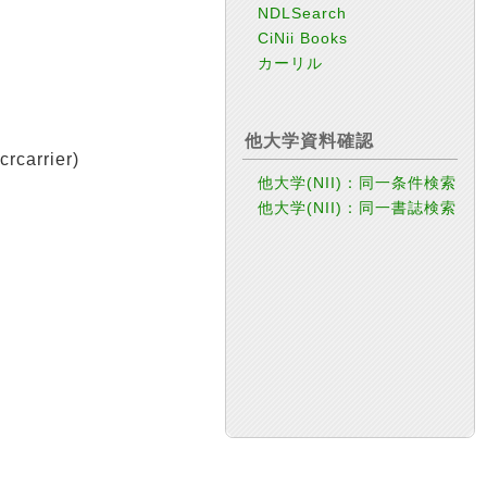
NDLSearch
CiNii Books
カーリル
他大学資料確認
arrier)
他大学(NII)：同一条件検索
他大学(NII)：同一書誌検索