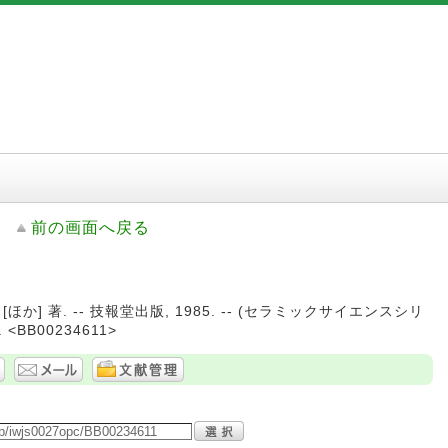
前の画面へ戻る
ほか] 著. -- 技報堂出版, 1985. -- (セラミックサイエンスシリ
 <BB00234611>