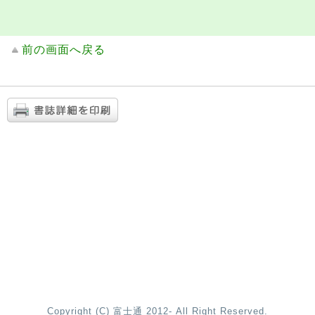
前の画面へ戻る
Copyright (C) 富士通 2012- All Right Reserved.