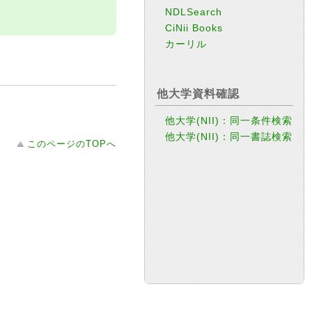
NDLSearch
CiNii Books
カーリル
他大学資料確認
他大学(NII)：同一条件検索
他大学(NII)：同一書誌検索
このページのTOPへ